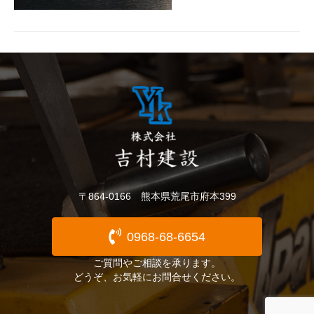
〒864-0166 熊本県荒尾市府本399
0968-68-6654
ご質問やご相談を承ります。
どうぞ、お気軽にお問合せください。