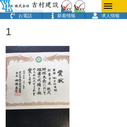
お電話
新着情報
求人情報
1