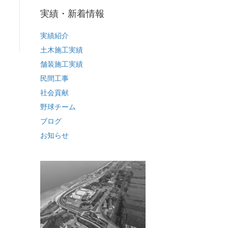
実績・新着情報
実績紹介
土木施工実績
舗装施工実績
民間工事
社会貢献
野球チーム
ブログ
お知らせ