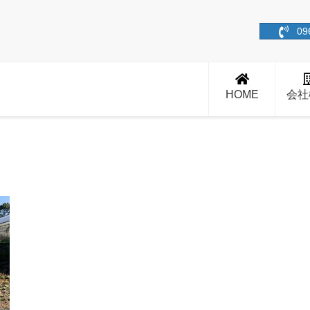
09
HOME
会社