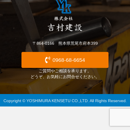
〒864-0166 熊本県荒尾市府本399
0968-68-6654
ご質問やご相談を承ります。
どうぞ、お気軽にお問合せください。
Copyright © YOSHIMURA KENSETU CO.,LTD. All Rights Reserved.