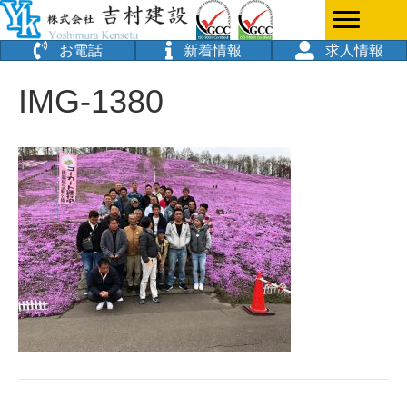
お電話
新着情報
求人情報
IMG-1380