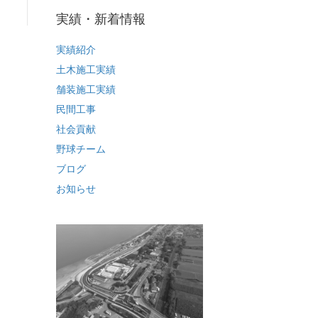
実績・新着情報
実績紹介
土木施工実績
舗装施工実績
民間工事
社会貢献
野球チーム
ブログ
お知らせ