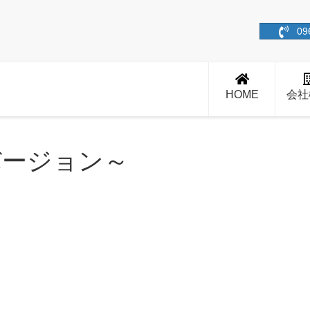
09
HOME
会社
バージョン～