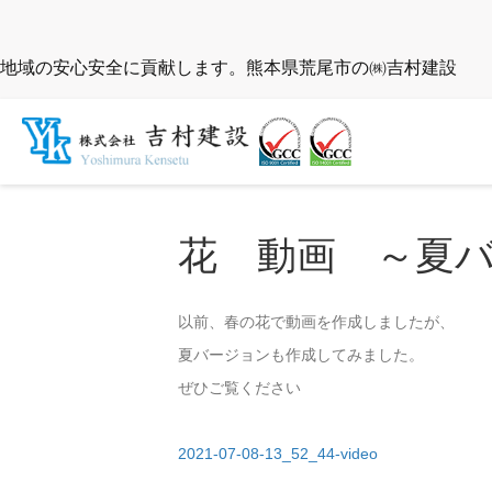
地域の安心安全に貢献します。熊本県荒尾市の㈱吉村建設
花 動画 ～夏
以前、春の花で動画を作成しましたが、
夏バージョンも作成してみました。
ぜひご覧ください
2021-07-08-13_52_44-video