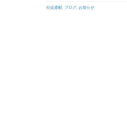
社会貢献
,
ブログ
,
お知らせ