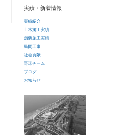
実績・新着情報
実績紹介
土木施工実績
舗装施工実績
民間工事
社会貢献
野球チーム
ブログ
お知らせ