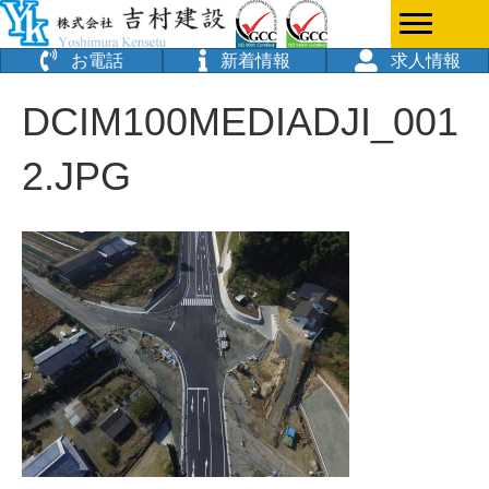
お電話
新着情報
求人情報
DCIM100MEDIADJI_001
2.JPG