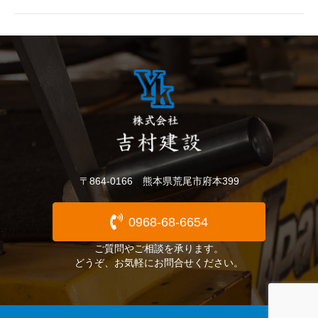
〒864-0166 熊本県荒尾市府本399
0968-68-6654
ご質問やご相談を承ります。
どうぞ、お気軽にお問合せください。