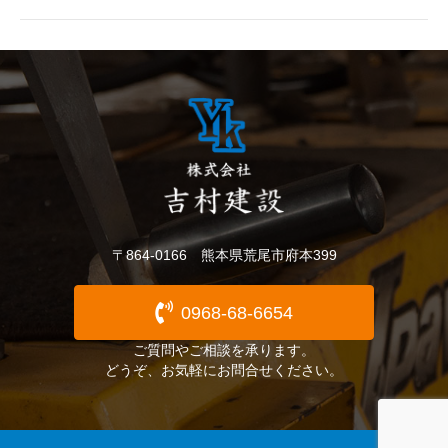
〒864-0166 熊本県荒尾市府本399
0968-68-6654
ご質問やご相談を承ります。
どうぞ、お気軽にお問合せください。