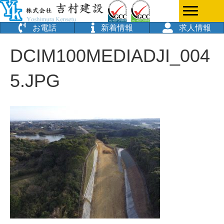
お電話
新着情報
求人情報
DCIM100MEDIADJI_004
5.JPG