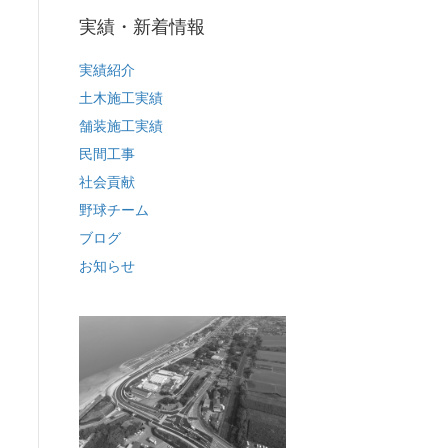
実績・新着情報
実績紹介
土木施工実績
舗装施工実績
民間工事
社会貢献
野球チーム
ブログ
お知らせ