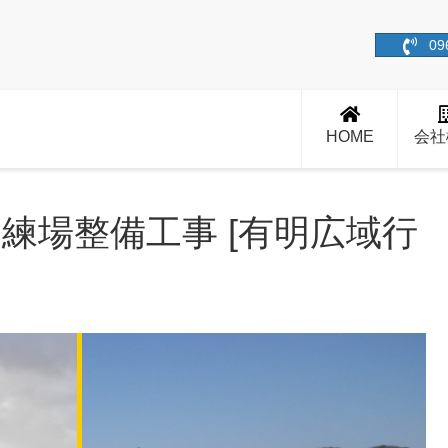
09
HOME
会社
練場整備工事 [有明広域行