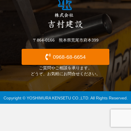
〒864-0166 熊本県荒尾市府本399
0968-68-6654
ご質問やご相談を承ります。
どうぞ、お気軽にお問合せください。
Copyright © YOSHIMURA KENSETU CO.,LTD. All Rights Reserved.