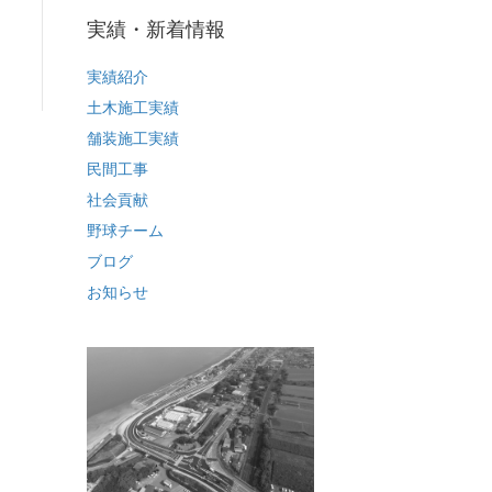
実績・新着情報
実績紹介
土木施工実績
舗装施工実績
民間工事
社会貢献
野球チーム
ブログ
お知らせ