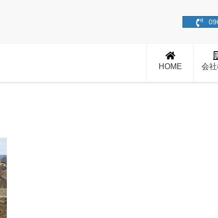
09
HOME
会社