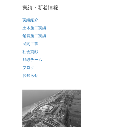
実績・新着情報
実績紹介
土木施工実績
舗装施工実績
民間工事
社会貢献
野球チーム
ブログ
お知らせ