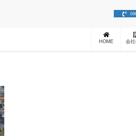
09
HOME
会社