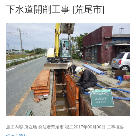
下水道開削工事 [荒尾市]
施工内容 所在地 発注者荒尾市 竣工2017年00月00日 工事概要