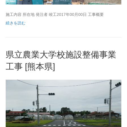
施工内容 所在地 発注者 竣工2017年00月00日 工事概要
続きを読む
県立農業大学校施設整備事業
工事 [熊本県]