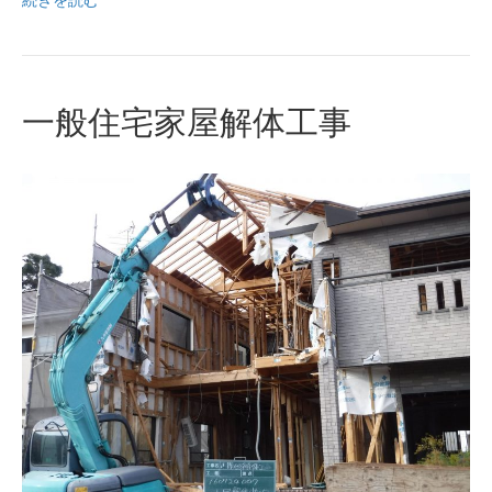
続きを読む
一般住宅家屋解体工事