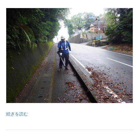
続きを読む